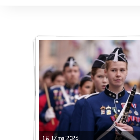
1 & 17 mai 2026